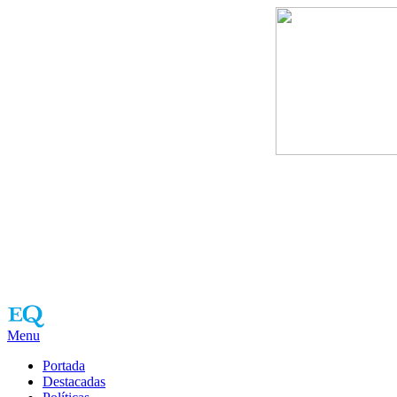
Menu
Portada
Destacadas