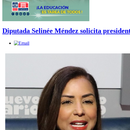
Diputada Selinée Méndez solicita presiden