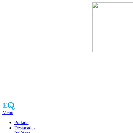
Menu
Portada
Destacadas