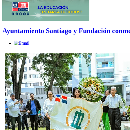
Ayuntamiento Santiago y Fundación conme