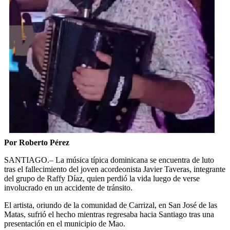
Por Roberto Pérez
SANTIAGO.– La música típica dominicana se encuentra de luto
tras el fallecimiento del joven acordeonista Javier Taveras, integrante
del grupo de Raffy Díaz, quien perdió la vida luego de verse
involucrado en un accidente de tránsito.
El artista, oriundo de la comunidad de Carrizal, en San José de las
Matas, sufrió el hecho mientras regresaba hacia Santiago tras una
presentación en el municipio de Mao.