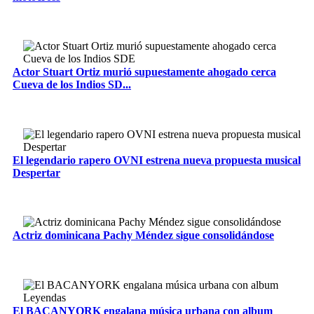
Actor Stuart Ortiz murió supuestamente ahogado cerca
Cueva de los Indios SD...
El legendario rapero OVNI estrena nueva propuesta musical
Despertar
Actriz dominicana Pachy Méndez sigue consolidándose
El BACANYORK engalana música urbana con album