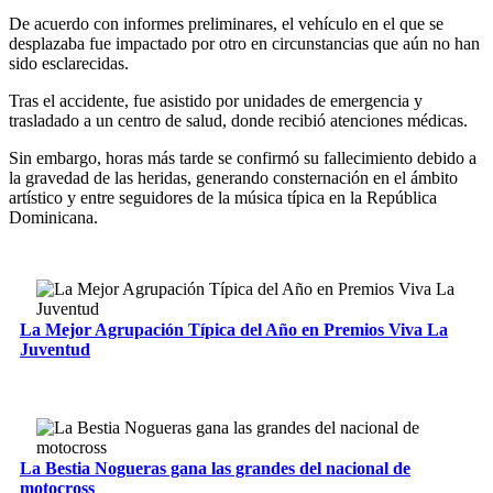
De acuerdo con informes preliminares, el vehículo en el que se
desplazaba fue impactado por otro en circunstancias que aún no han
sido esclarecidas.
Tras el accidente, fue asistido por unidades de emergencia y
trasladado a un centro de salud, donde recibió atenciones médicas.
Sin embargo, horas más tarde se confirmó su fallecimiento debido a
la gravedad de las heridas, generando consternación en el ámbito
artístico y entre seguidores de la música típica en la República
Dominicana.
La Mejor Agrupación Típica del Año en Premios Viva La
Juventud
La Bestia Nogueras gana las grandes del nacional de
motocross