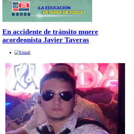
En accidente de tránsito muere
acordeonista Javier Taveras