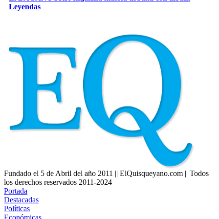
Leyendas
Fundado el 5 de Abril del año 2011 || ElQuisqueyano.com || Todos
los derechos reservados 2011-2024
Portada
Destacadas
Políticas
Económicas