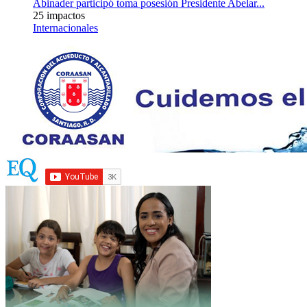
Abinader participó toma posesión Presidente Abelar...
25 impactos
Internacionales