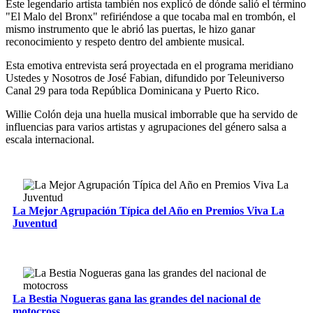
Este legendario artista también nos explicó de dónde salió el término
"El Malo del Bronx" refiriéndose a que tocaba mal en trombón, el
mismo instrumento que le abrió las puertas, le hizo ganar
reconocimiento y respeto dentro del ambiente musical.
Esta emotiva entrevista será proyectada en el programa meridiano
Ustedes y Nosotros de José Fabian, difundido por Teleuniverso
Canal 29 para toda República Dominicana y Puerto Rico.
Willie Colón deja una huella musical imborrable que ha servido de
influencias para varios artistas y agrupaciones del género salsa a
escala internacional.
La Mejor Agrupación Típica del Año en Premios Viva La
Juventud
La Bestia Nogueras gana las grandes del nacional de
motocross