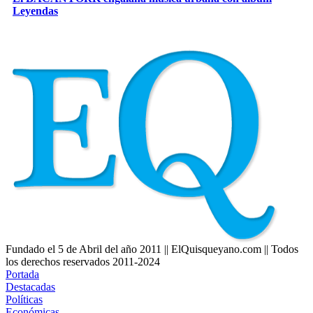
Leyendas
Fundado el 5 de Abril del año 2011 || ElQuisqueyano.com || Todos
los derechos reservados 2011-2024
Portada
Destacadas
Políticas
Económicas