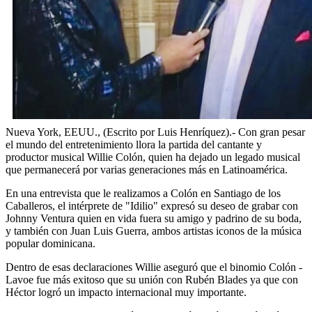
Nueva York, EEUU., (Escrito por Luis Henríquez).- Con gran pesar
el mundo del entretenimiento llora la partida del cantante y
productor musical Willie Colón, quien ha dejado un legado musical
que permanecerá por varias generaciones más en Latinoamérica.
En una entrevista que le realizamos a Colón en Santiago de los
Caballeros, el intérprete de "Idilio" expresó su deseo de grabar con
Johnny Ventura quien en vida fuera su amigo y padrino de su boda,
y también con Juan Luis Guerra, ambos artistas iconos de la música
popular dominicana.
Dentro de esas declaraciones Willie aseguró que el binomio Colón -
Lavoe fue más exitoso que su unión con Rubén Blades ya que con
Héctor logró un impacto internacional muy importante.