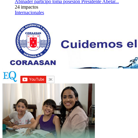
Abinader participó toma posesión Presidente Abelar...
24 impactos
Internacionales