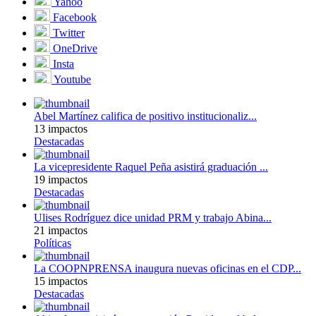
Yahoo
Facebook
Twitter
OneDrive
Insta
Youtube
Abel Martínez califica de positivo institucionaliz...
13 impactos
Destacadas
La vicepresidente Raquel Peña asistirá graduación ...
19 impactos
Destacadas
Ulises Rodríguez dice unidad PRM y trabajo Abina...
21 impactos
Políticas
La COOPNPRENSA inaugura nuevas oficinas en el CDP...
15 impactos
Destacadas