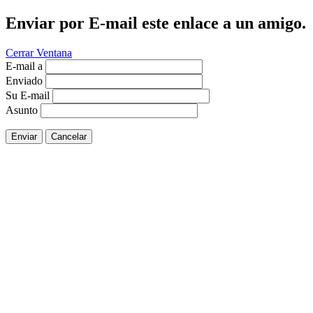
Enviar por E-mail este enlace a un amigo.
Cerrar Ventana
E-mail a
Enviado
Su E-mail
Asunto
Enviar
Cancelar