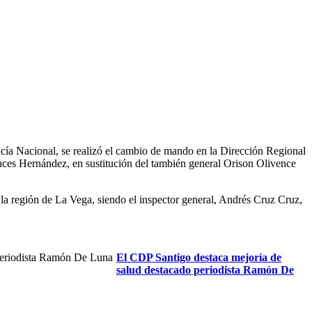
cía Nacional, se realizó el cambio de mando en la Dirección Regional
ces Hernández, en sustitución del también general Orison Olivence
e la región de La Vega, siendo el inspector general, Andrés Cruz Cruz,
El CDP Santigo destaca mejoría de
salud destacado periodista Ramón De