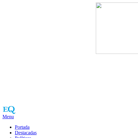
Menu
Portada
Destacadas