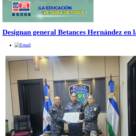
Designan general Betances Hernández en l